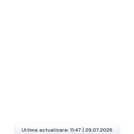
Ultima actualizare: 11:47 | 29.07.2026