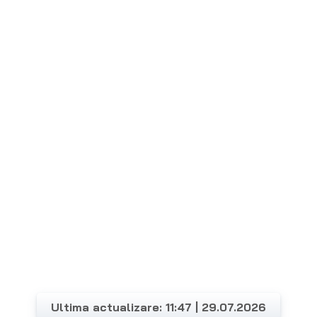
Ultima actualizare: 11:47 | 29.07.2026