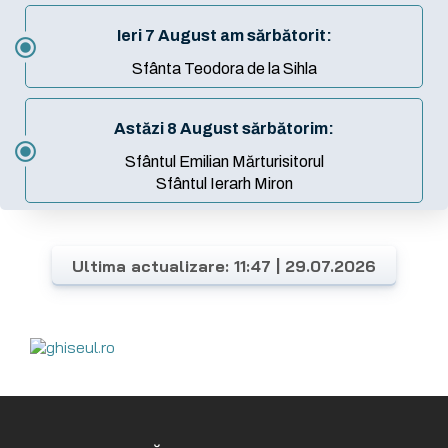
Ultima actualizare: 11:47 | 29.07.2026