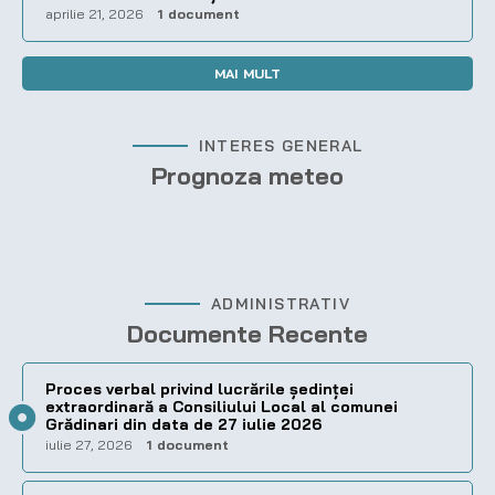
aprilie 21, 2026
1 document
MAI MULT
INTERES GENERAL
Prognoza meteo
ADMINISTRATIV
Documente Recente
Proces verbal privind lucrările ședinței
extraordinară a Consiliului Local al comunei
Grădinari din data de 27 iulie 2026
iulie 27, 2026
1 document