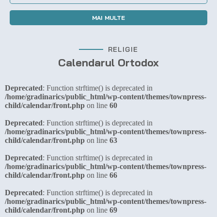
MAI MULTE
RELIGIE
Calendarul Ortodox