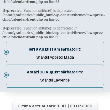
Ultima actualizare: 11:47 | 29.07.2026