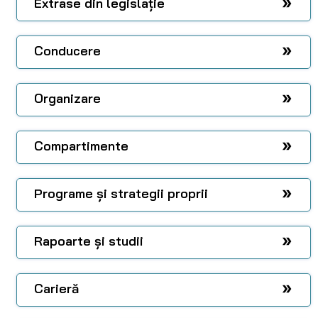
Extrase din legislație
Conducere
Organizare
Compartimente
Programe și strategii proprii
Rapoarte și studii
Carieră