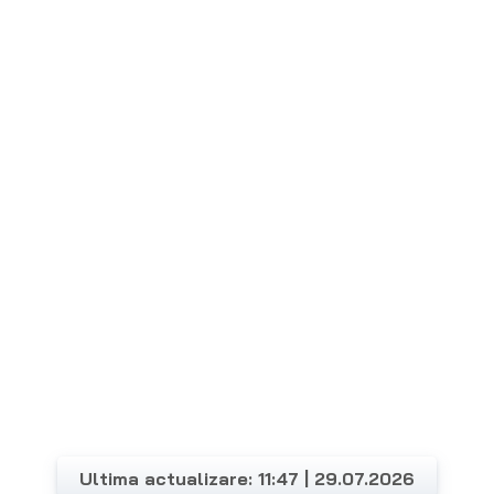
Ultima actualizare: 11:47 | 29.07.2026