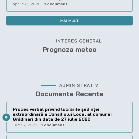
aprilie 21, 2026
1 document
MAI MULT
INTERES GENERAL
Prognoza meteo
ADMINISTRATIV
Documente Recente
Proces verbal privind lucrările ședinței
extraordinară a Consiliului Local al comunei
Grădinari din data de 27 iulie 2026
iulie 27, 2026
1 document