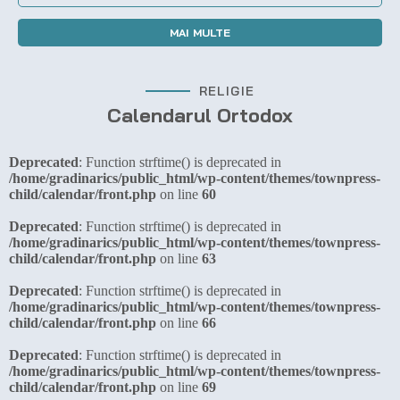
MAI MULTE
RELIGIE
Calendarul Ortodox