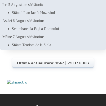
Ultima actualizare: 11:47 | 29.07.2026