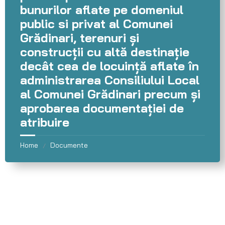
bunurilor aflate pe domeniul
public si privat al Comunei
Grădinari, terenuri și
construcții cu altă destinație
decât cea de locuință aflate în
administrarea Consiliului Local
al Comunei Grădinari precum și
aprobarea documentației de
atribuire
Home
Documente
/