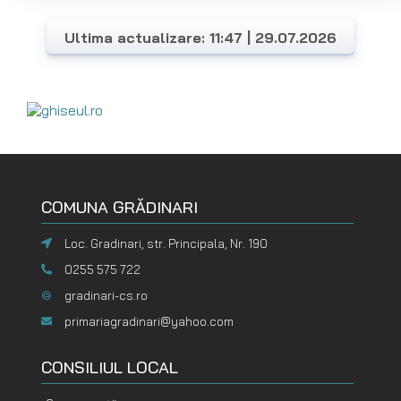
Ultima actualizare: 11:47 | 29.07.2026
COMUNA GRĂDINARI
Loc. Gradinari, str. Principala, Nr. 190
0255 575 722
gradinari-cs.ro
primariagradinari@yahoo.com
CONSILIUL LOCAL