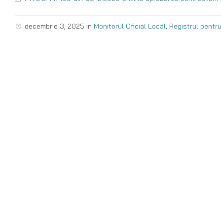
decembrie 3, 2025
in
Monitorul Oficial Local
,
Registrul pentru