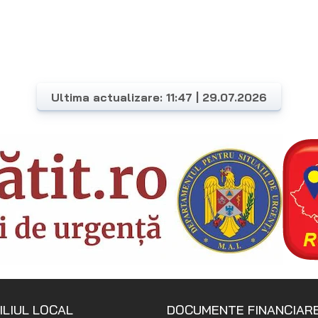
Ultima actualizare: 11:47 | 29.07.2026
ILIUL LOCAL
DOCUMENTE FINANCIAR