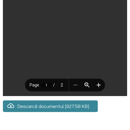
Descarcă documentul [927.58 KB]