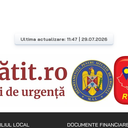
Ultima actualizare: 11:47 | 29.07.2026
ILIUL LOCAL
DOCUMENTE FINANCIAR