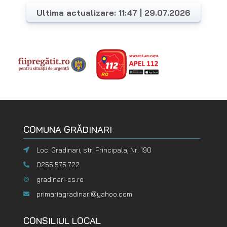
Ultima actualizare: 11:47 | 29.07.2026
COMUNA GRĂDINARI
Loc. Gradinari, str. Principala, Nr. 190
0255 575 722
gradinari-cs.ro
primariagradinari@yahoo.com
CONSILIUL LOCAL