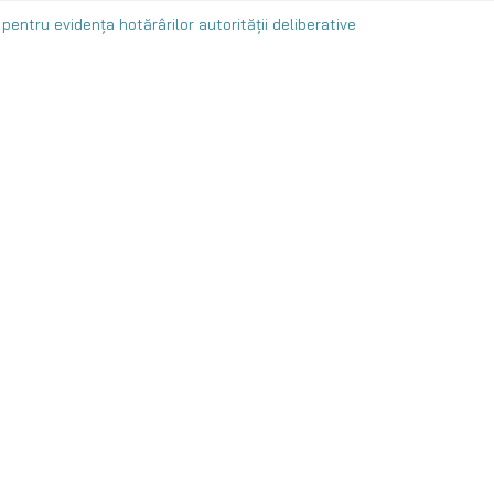
 pentru evidența hotărârilor autorității deliberative